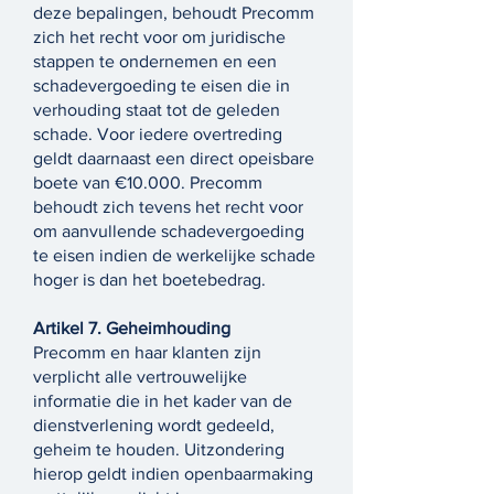
deze bepalingen, behoudt Precomm
zich het recht voor om juridische
stappen te ondernemen en een
schadevergoeding te eisen die in
verhouding staat tot de geleden
schade. Voor iedere overtreding
geldt daarnaast een direct opeisbare
boete van €10.000. Precomm
behoudt zich tevens het recht voor
om aanvullende schadevergoeding
te eisen indien de werkelijke schade
hoger is dan het boetebedrag.
Artikel 7. Geheimhouding
Precomm en haar klanten zijn
verplicht alle vertrouwelijke
informatie die in het kader van de
dienstverlening wordt gedeeld,
geheim te houden. Uitzondering
hierop geldt indien openbaarmaking