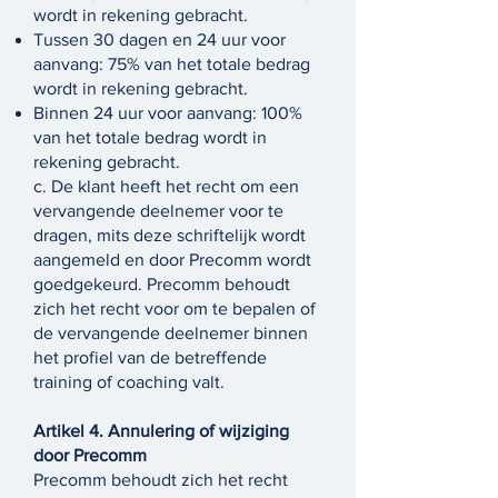
wordt in rekening gebracht.
Tussen 30 dagen en 24 uur voor
aanvang: 75% van het totale bedrag
wordt in rekening gebracht.
Binnen 24 uur voor aanvang: 100%
van het totale bedrag wordt in
rekening gebracht.
c. De klant heeft het recht om een
vervangende deelnemer voor te
dragen, mits deze schriftelijk wordt
aangemeld en door Precomm wordt
goedgekeurd. Precomm behoudt
zich het recht voor om te bepalen of
de vervangende deelnemer binnen
het profiel van de betreffende
training of coaching valt.
Artikel 4. Annulering of wijziging
door Precomm
Precomm behoudt zich het recht