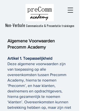
Non-Verbale
Communicatie & Presentatie trainingen
Algemene Voorwaarden
Precomm Academy
Artikel 1. Toepasselijkheid
Deze algemene voorwaarden zijn
van toepassing op alle
overeenkomsten tussen Precomm
Academy, hierna te noemen
‘Precomm’, en haar klanten,
deelnemers en opdrachtgevers,
hierna gezamenlijk te noemen
‘klanten’. Overeenkomsten kunnen
betrekking hebben op, maar zijn niet