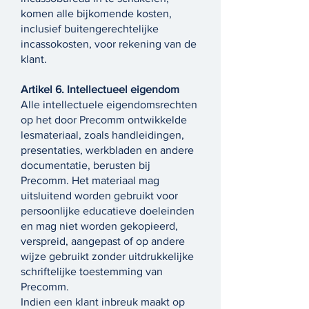
komen alle bijkomende kosten,
inclusief buitengerechtelijke
incassokosten, voor rekening van de
klant.
Artikel 6. Intellectueel eigendom
Alle intellectuele eigendomsrechten
op het door Precomm ontwikkelde
lesmateriaal, zoals handleidingen,
presentaties, werkbladen en andere
documentatie, berusten bij
Precomm. Het materiaal mag
uitsluitend worden gebruikt voor
persoonlijke educatieve doeleinden
en mag niet worden gekopieerd,
verspreid, aangepast of op andere
wijze gebruikt zonder uitdrukkelijke
schriftelijke toestemming van
Precomm.
Indien een klant inbreuk maakt op