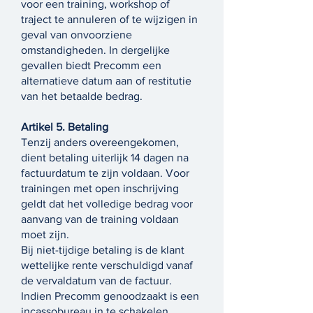
voor een training, workshop of
traject te annuleren of te wijzigen in
geval van onvoorziene
omstandigheden. In dergelijke
gevallen biedt Precomm een
alternatieve datum aan of restitutie
van het betaalde bedrag.
Artikel 5. Betaling
Tenzij anders overeengekomen,
dient betaling uiterlijk 14 dagen na
factuurdatum te zijn voldaan. Voor
trainingen met open inschrijving
geldt dat het volledige bedrag voor
aanvang van de training voldaan
moet zijn.
Bij niet-tijdige betaling is de klant
wettelijke rente verschuldigd vanaf
de vervaldatum van de factuur.
Indien Precomm genoodzaakt is een
incassobureau in te schakelen,