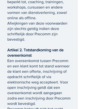
beperkt tot, coaching, trainingen,
workshops, cursussen en andere
vormen van dienstverlening, zowel
online als offline.
Afwijkingen van deze voorwaarden
zijn slechts geldig indien deze
schriftelijk door Precomm zijn
bevestigd.
Artikel 2. Totstandkoming van de
overeenkomst
Een overeenkomst tussen Precomm
en een klant komt tot stand wanneer
de klant een offerte, inschrijving of
opdracht schriftelijk of via
elektronische weg accepteert. Voor
open inschrijving geldt dat een
overeenkomst wordt aangegaan
zodra een inschrijving door Precomm
wordt bevestigd.
Precomm behoudt zich het recht