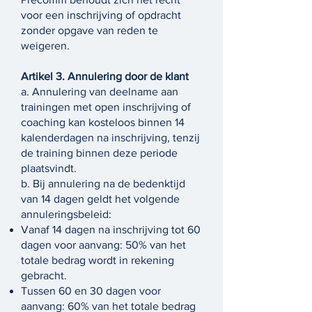
voor een inschrijving of opdracht
zonder opgave van reden te
weigeren.
Artikel 3. Annulering door de klant
a. Annulering van deelname aan
trainingen met open inschrijving of
coaching kan kosteloos binnen 14
kalenderdagen na inschrijving, tenzij
de training binnen deze periode
plaatsvindt.
b. Bij annulering na de bedenktijd
van 14 dagen geldt het volgende
annuleringsbeleid:
Vanaf 14 dagen na inschrijving tot 60
dagen voor aanvang: 50% van het
totale bedrag wordt in rekening
gebracht.
Tussen 60 en 30 dagen voor
aanvang: 60% van het totale bedrag