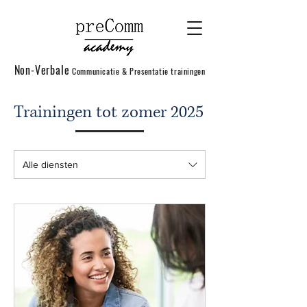
Non-Verbale
Communicatie & Presentatie trainingen
Trainingen tot zomer 2025
Alle diensten