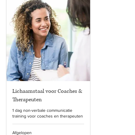
Lichaamstaal voor Coaches &
Therapeuten
1 dag non-verbale communicatie
training voor coaches en therapeuten
Afgelopen